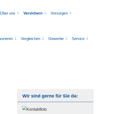
Über uns
Versichern
Vorsorgen
anzieren
Vergleichen
Gewerbe
Service
Wir sind gerne für Sie da: