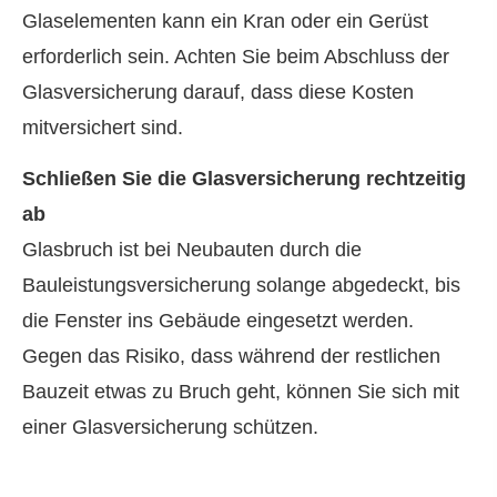
Glaselementen kann ein Kran oder ein Gerüst
erforderlich sein. Achten Sie beim Abschluss der
Glasversicherung darauf, dass diese Kosten
mitversichert sind.
Schließen Sie die Glasversicherung rechtzeitig
ab
Glasbruch ist bei Neubauten durch die
Bauleistungsversicherung solange abgedeckt, bis
die Fenster ins Gebäude eingesetzt werden.
Gegen das Risiko, dass während der restlichen
Bauzeit etwas zu Bruch geht, können Sie sich mit
einer Glasversicherung schützen.