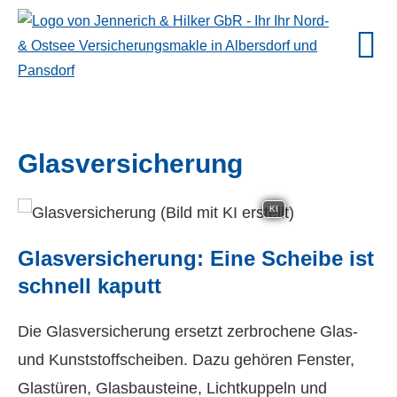
Glasversicherung
KI
Glasversicherung: Eine Scheibe ist
schnell kaputt
Die Glasversicherung ersetzt zerbrochene Glas-
und Kunststoffscheiben. Dazu gehören Fenster,
Glastüren, Glasbausteine, Lichtkuppeln und