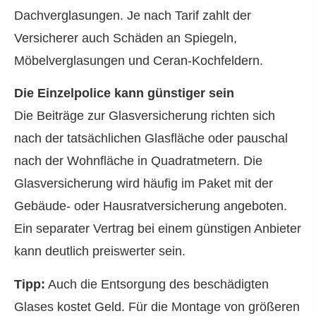
Dachverglasungen. Je nach Tarif zahlt der
Versicherer auch Schäden an Spiegeln,
Möbelverglasungen und Ceran-Kochfeldern.
Die Einzelpolice kann günstiger sein
Die Beiträge zur Glasversicherung richten sich
nach der tatsächlichen Glasfläche oder pauschal
nach der Wohnfläche in Quadratmetern. Die
Glasversicherung wird häufig im Paket mit der
Gebäude- oder Haus­rat­ver­si­che­rung angeboten.
Ein separater Vertrag bei einem günstigen Anbieter
kann deutlich preiswerter sein.
Tipp:
Auch die Entsorgung des beschädigten
Glases kostet Geld. Für die Montage von größeren